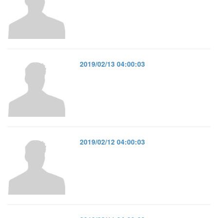
2019/02/13 04:00:03
2019/02/12 04:00:03