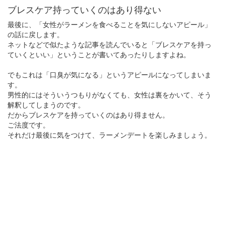
ブレスケア持っていくのはあり得ない
最後に、「女性がラーメンを食べることを気にしないアピール」
の話に戻します。
ネットなどで似たような記事を読んでいると「ブレスケアを持っ
ていくといい」ということが書いてあったりしますよね。
でもこれは「口臭が気になる」というアピールになってしまいま
す。
男性的にはそういうつもりがなくても、女性は裏をかいて、そう
解釈してしまうのです。
だからブレスケアを持っていくのはあり得ません。
ご法度です。
それだけ最後に気をつけて、ラーメンデートを楽しみましょう。