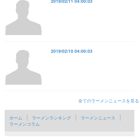
2019/02/11 04:00:03
2019/02/10 04:00:03
全てのラーメンニュースを見る
ホーム
ラーメンランキング
ラーメンニュース
ラーメンコラム