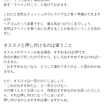
必ず「ラーメン行こう」と告げておきます。
これだと女性もティッシュやブレスケアなど色々準備ができます
よね。
ヘアゴムだって必要ですし、服も気をつけてくるでしょう。
女性はラーメンを食べるにも考えることがあるということを忘れ
ずに。
オススメと押し付けるのは違うこと
オススメのラーメンがある場合、すすめるのはOKです。
自分が連れて行ったのですから、むしろおすすめできなければい
けません。
「おすすめもないなら、どうして連れてきたのよ」と思われかね
ません。
ただ、オススメは一言だけにしましょう。
「これがおすすめだよ」と一言さりげなく。
その後うんちくを語ったり、何故おすすめなのかを語ったりした
ら、それは押し付けになってしまいます。
押し付けるのとおすすめは違いますからね。