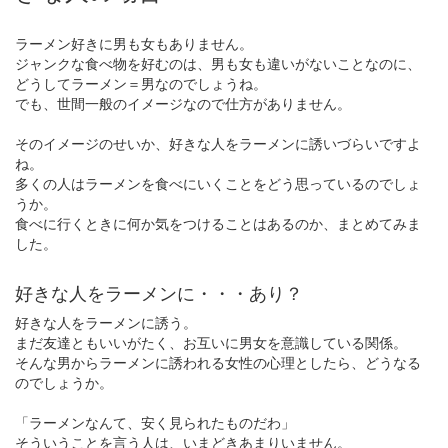
ラーメン好きに男も女もありません。
ジャンクな食べ物を好むのは、男も女も違いがないことなのに、
どうしてラーメン＝男なのでしょうね。
でも、世間一般のイメージなので仕方がありません。
そのイメージのせいか、好きな人をラーメンに誘いづらいですよ
ね。
多くの人はラーメンを食べにいくことをどう思っているのでしょ
うか。
食べに行くときに何か気をつけることはあるのか、まとめてみま
した。
好きな人をラーメンに・・・あり？
好きな人をラーメンに誘う。
まだ友達ともいいがたく、お互いに男女を意識している関係。
そんな男からラーメンに誘われる女性の心理としたら、どうなる
のでしょうか。
「ラーメンなんて、安く見られたものだわ」
そういうことを言う人は、いまどきあまりいません。