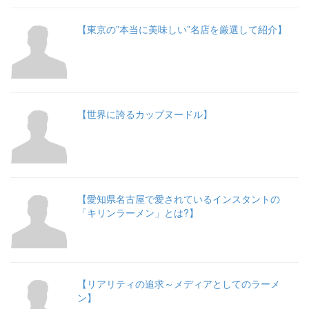
【東京の”本当に美味しい”名店を厳選して紹介】
【世界に誇るカップヌードル】
【愛知県名古屋で愛されているインスタントの
「キリンラーメン」とは?】
【リアリティの追求～メディアとしてのラーメ
ン】