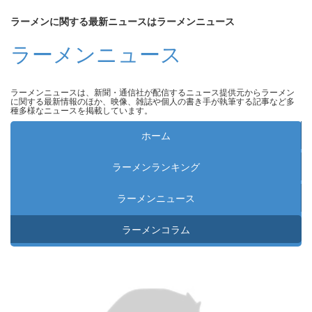
ラーメンに関する最新ニュースはラーメンニュース
ラーメンニュース
ラーメンニュースは、新聞・通信社が配信するニュース提供元からラーメン
に関する最新情報のほか、映像、雑誌や個人の書き手が執筆する記事など多
種多様なニュースを掲載しています。
ホーム
ラーメンランキング
ラーメンニュース
ラーメンコラム