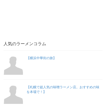
人気のラーメンコラム
【横浜中華街の旅】
【札幌で超人気の味噌ラーメン店。おすすめの味
を本場で！】