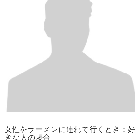
女性をラーメンに連れて行くとき：好
きな人の場合