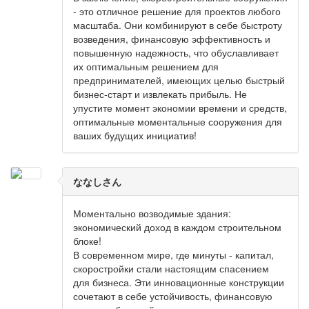
- это отличное решение для проектов любого
масштаба. Они комбинируют в себе быстроту
возведения, финансовую эффективность и
повышенную надежность, что обуславливает
их оптимальным решением для
предпринимателей, имеющих целью быстрый
бизнес-старт и извлекать прибыль. Не
упустите момент экономии времени и средств,
оптимальные моментальные сооружения для
ваших будущих инициатив!
ななしさん
Моментально возводимые здания:
экономический доход в каждом строительном
блоке!
В современном мире, где минуты - капитал,
скоростройки стали настоящим спасением
для бизнеса. Эти инновационные конструкции
сочетают в себе устойчивость, финансовую