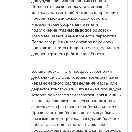
для улучшения изоляционных свойств.
Полное отверждение лака и финишный
контроль параметров: контроль напряжения
пробоя и механических характеристик.
Механическая сборка двигателя и
подключение главных выводов обмоток к
клеммам: завершение процесса перемотки.
После завершения всех этапов перемотки
проводится тестовый прогон электродвигателя
для проверки его работоспособности.
Балансировка — это процесс устранения
дисбаланса ротора, который возникает из-за
неравномерного распределения массы или
дефектов конструкции. Это важная процедура,
которая помогает предотвратить повышенный
износ подшипников, повреждение ротора и
снижение эффективности работы двигателя.
Причины потери балансировки могут быть
разными: ремонт ротора, заводской брак или
работа двигателя в тяжёлых условиях с
превышением паспортных значений нагрузки.