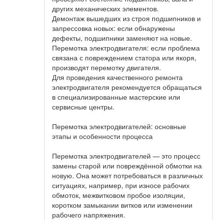
других механических элементов.
Демонтаж вышедших из строя подшипников и
запрессовка новых: если обнаружены
дефекты, подшипники заменяют на новые.
Перемотка электродвигателя: если проблема
связана с повреждением статора или якоря,
производят перемотку двигателя.
Для проведения качественного ремонта
электродвигателя рекомендуется обращаться
в специализированные мастерские или
сервисные центры.
Перемотка электродвигателей: основные
этапы и особенности процесса
Перемотка электродвигателей — это процесс
замены старой или повреждённой обмотки на
новую. Она может потребоваться в различных
ситуациях, например, при износе рабочих
обмоток, межвитковом пробое изоляции,
коротком замыкании витков или изменении
рабочего напряжения.