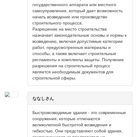
государственного аппарата или местного
самоуправления, который дает возможность
начать возведение или производство
строительного процесса.
Разрешение на место строительства
назначает законодательные основы и нормы к
возведению, включая допустимые категории
работ, предусмотренные материалы и
способы, а также включает строительные
регламенты и комплекты защиты. Получение
разрешения на строительный процесс
является необходимым документов для
строительной сферы.
ななしさん
Быстровозводимые здания - это современные
сооружения, которые отличаются
великолепной быстротой возведения и
гибкостью. Они представляют собой здания,
заключающиеся из предварительно