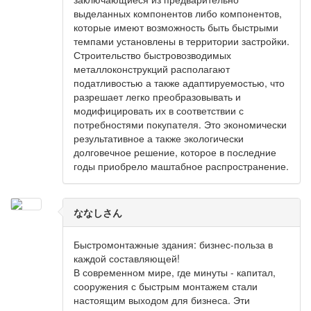
выделанных компонентов либо компонентов,
которые имеют возможность быть быстрыми
темпами установлены в территории застройки.
Строительство быстровозводимых
металлоконструкций располагают
податливостью а также адаптируемостью, что
разрешает легко преобразовывать и
модифицировать их в соответствии с
потребностями покупателя. Это экономически
результативное а также экологически
долговечное решение, которое в последние
годы приобрело маштабное распространение.
ななしさん
Быстромонтажные здания: бизнес-польза в
каждой составляющей!
В современном мире, где минуты - капитал,
сооружения с быстрым монтажем стали
настоящим выходом для бизнеса. Эти