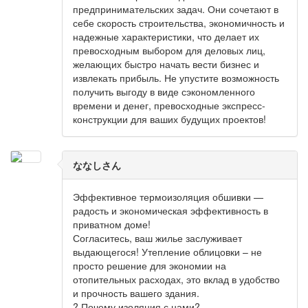
предпринимательских задач. Они сочетают в
себе скорость строительства, экономичность и
надежные характеристики, что делает их
превосходным выбором для деловых лиц,
желающих быстро начать вести бизнес и
извлекать прибыль. Не упустите возможность
получить выгоду в виде сэкономленного
времени и денег, превосходные экспресс-
конструкции для ваших будущих проектов!
ななしさん
Эффективное термоизоляция обшивки —
радость и экономическая эффективность в
приватном доме!
Согласитесь, ваш жилье заслуживает
выдающегося! Утепление облицовки – не
просто решение для экономии на
отопительных расходах, это вклад в удобство
и прочность вашего здания.
? Почему изоляция с нами?