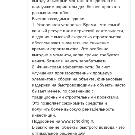
выгоду и быстрый монтаж, что сделало их
наилучшим вариантом для бизнес-проектов
разных масштабов.
Быстровозводимые здания
1. Ускоренная установка: Время - это самый
важный ресурс в коммерческой деятельности,
и здания с высокой скоростью строительства
обеспечивают значительное снижение
времени строительства. Это особенно
выгодно в моменты, когда срочно требуется
начать бизнес и начать зарабатывать.
2. Финансовая эффективность: За счет
улучшения производственных процедур
элементов и сборки на объекте, финансовые
издержки на быстровозводимые объекты часто
бывает менее, по сравнению с
традиционными строительными проектами.
Это позволяет сэкономить средства и
получить более высокую рентабельность
инвестиций.
Подробнее на www.scholding.ru
В заключение, объекты быстрого возвода - это
оптимальное решение для