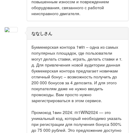
повышенным износом и повреждением
оборудования, связанного с работой
неисправного двигателя.
ななしさん
Букмекерская контора 1win – одна из самых
популярных площадок, где пользователи
могут делать ставки, играть, делать ставки и т.
д. Для привлечения новой аудитории данная
букмекерская контора предлагает новичкам
отличный бонус – возможность получить до
200 000 бонусов за 4 депозита. И для этого
покупателям даже не нужно вводить
промокоды. Вам просто нужно
зарегистрироваться в этом сервисе.
Промокод 1вин 2024: m1WIN2024 — это
уникальный код, который необходимо указать
при регистрации для получения бонуса 500%
до 75 000 рублей. Это предложение доступно