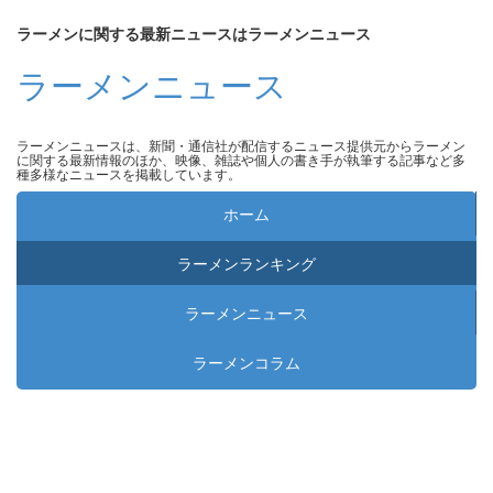
ラーメンに関する最新ニュースはラーメンニュース
ラーメンニュース
ラーメンニュースは、新聞・通信社が配信するニュース提供元からラーメン
に関する最新情報のほか、映像、雑誌や個人の書き手が執筆する記事など多
種多様なニュースを掲載しています。
ホーム
ラーメンランキング
ラーメンニュース
ラーメンコラム