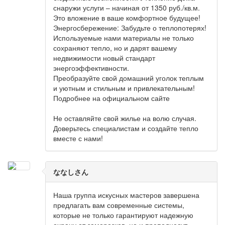
снаружи услуги – начиная от 1350 руб./кв.м.
Это вложение в ваше комфортное будущее!
Энергосбережение: Забудьте о теплопотерях!
Используемые нами материалы не только
сохраняют тепло, но и дарят вашему
недвижимости новый стандарт
энергоэффективности.
Преобразуйте свой домашний уголок теплым
и уютным и стильным и привлекательным!
Подробнее на официальном сайте
Не оставляйте свой жилье на волю случая.
Доверьтесь специалистам и создайте тепло
вместе с нами!
ななしさん
Наша группа искусных мастеров завершена
предлагать вам современные системы,
которые не только гарантируют надежную