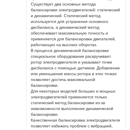
Существует два основных метода
балансировки электродвигателей: статический
и динамический. Статический метод
используется для устранения основного
дисбаланса, а динамический метод
обеспечивает максимальную точность и
применяется для балансировки двигателей,
работающих на высоких оборотах.
В процессе динамической балансировки
специальное оборудование раскручивает
ротор электродвигателя и указывает точки
дисбаланса с помощью датчиков. Добавление
или уменьшение массы ротора в этих точках
позволяет достичь максимальной
балансировки.
Для некоторых моделей больших и мощных
электродвигателей применяется только
статический метод балансировки из-за
невозможности выполнения динамической
балансировки.
Качественная балансировка электродвигателя
позволяет избежать проблем с вибрацией,