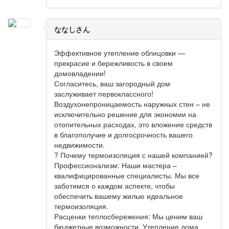
ななしさん
Эффективное утепление облицовки —
прекрасие и бережливость в своем
домовладении!
Согласитесь, ваш загородный дом
заслуживает первоклассного!
Воздухонепроницаемость наружных стен – не
исключительно решение для экономии на
отопительных расходах, это вложение средств
в благополучие и долгосрочность вашего
недвижимости.
? Почему термоизоляция с нашей компанией?
Профессионализм: Наши мастера –
квалифицированные специалисты. Мы все
заботимся о каждом аспекте, чтобы
обеспечить вашему жилью идеальное
термоизоляция.
Расценки теплосбережения: Мы ценим ваш
бюджетные возможности. Утепление дома