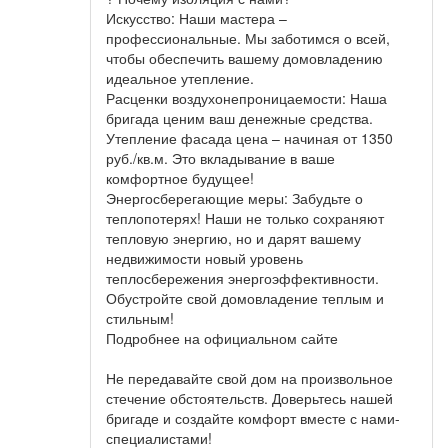
Искусство: Наши мастера –
профессиональные. Мы заботимся о всей,
чтобы обеспечить вашему домовладению
идеальное утепление.
Расценки воздухонепроницаемости: Наша
бригада ценим ваш денежные средства.
Утепление фасада цена – начиная от 1350
руб./кв.м. Это вкладывание в ваше
комфортное будущее!
Энергосберегающие меры: Забудьте о
теплопотерях! Наши не только сохраняют
тепловую энергию, но и дарят вашему
недвижимости новый уровень
теплосбережения энергоэффективности.
Обустройте свой домовладение теплым и
стильным!
Подробнее на официальном сайте
Не передавайте свой дом на произвольное
стечение обстоятельств. Доверьтесь нашей
бригаде и создайте комфорт вместе с нами-
специалистами!