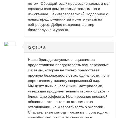
потом! Обращайтесь к профессионалам, и мы
сделаем ваш дом не только теплым, но и
изысканнее. Заинтересовались? Подробнее о
наших предложениях вы можете узнать на
веб-ресурсе. Добро пожаловать в мир
благополучия и уровня.
ななしさん
Наша бригада искусных специалистов
предоставлена предоставлять вам передовые
системы, которые не только предоставят
прочную безопасность от холодильности, но и
дарят вашему жилищу современный вид.
Мы деятельны с новейшими материалами,
утверждая продолжительный термин службы и
блестящие эффекты. Изолирование внешней
обшивки – это не только экономия на
отапливании, но и заботливость о экологии.
Спасательные методы, какие мы производим,
способствуют не только своему, но и