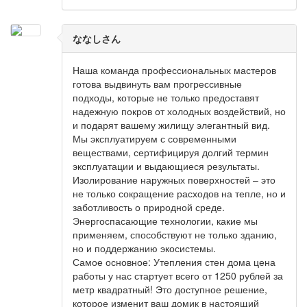
ななしさん
Наша команда профессиональных мастеров
готова выдвинуть вам прогрессивные
подходы, которые не только предоставят
надежную покров от холодных воздействий, но
и подарят вашему жилищу элегантный вид.
Мы эксплуатируем с современными
веществами, сертифицируя долгий термин
эксплуатации и выдающиеся результаты.
Изолирование наружных поверхностей – это
не только сокращение расходов на тепле, но и
заботливость о природной среде.
Энергоспасающие технологии, какие мы
применяем, способствуют не только зданию,
но и поддержанию экосистемы.
Самое основное: Утепления стен дома цена
работы у нас стартует всего от 1250 рублей за
метр квадратный! Это доступное решение,
которое изменит ваш домик в настоящий