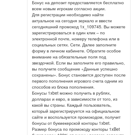
Бонус на депозит предоставляется бесплатно
всем новым игрокам согласно акции.
Для регистрации необходимо найти
актуальное на сегодня зеркало и ввести
сегодняшний промокод 1x_109745. Вы можете
зарегистрироваться в один клик – по
электронной почте, номеру телефона или в
социальных сетях. Сети. Далее заполните
форму в личном кабинете. Обратите особое
внимание на обязательные поля под
звездочкой. Если вы заполните его правильно,
вы получите сообщение «Данные успешно
сохранены». Бонус становится доступен после
первого пополнения игрового счета одним из
способов из блока пополнения.
Бонусы 1xbet можно получить в рублях,
долларах и евро, в зависимости от того, из
какой вы страны. Каждый пользователь,
который зарегистрируется на официальном
сайте и воспользуется промокодом, получит
бонусы от букмекерской конторы 1xbet.
Размер бонуса по промокоду конторы 1xBet