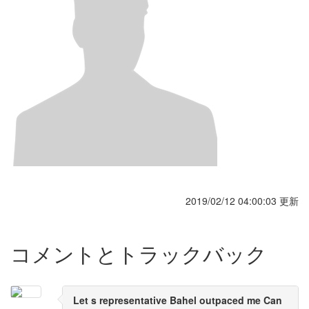
2019/02/12 04:00:03 更新
コメントとトラックバック
Let s representative Bahel outpaced me Can