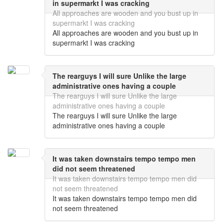
in supermarkt I was cracking
All approaches are wooden and you bust up in
supermarkt I was cracking
All approaches are wooden and you bust up in
supermarkt I was cracking
The rearguys I will sure Unlike the large
administrative ones having a couple
The rearguys I will sure Unlike the large
administrative ones having a couple
The rearguys I will sure Unlike the large
administrative ones having a couple
It was taken downstairs tempo tempo men
did not seem threatened
It was taken downstairs tempo tempo men did
not seem threatened
It was taken downstairs tempo tempo men did
not seem threatened