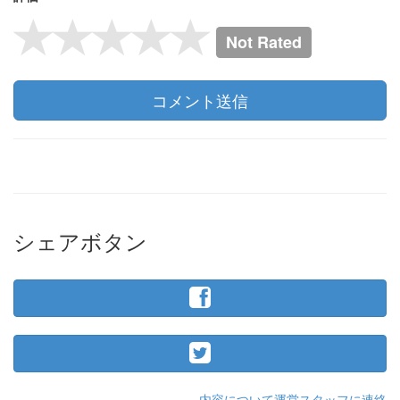
Not Rated
コメント送信
シェアボタン
内容について運営スタッフに連絡