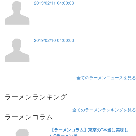
2019/02/11 04:00:03
2019/02/10 04:00:03
全てのラーメンニュースを見る
ラーメンランキング
全てのラーメンランキングを見る
ラーメンコラム
【ラーメンコラム】東京の”本当に美味し
い”ラーメン屋