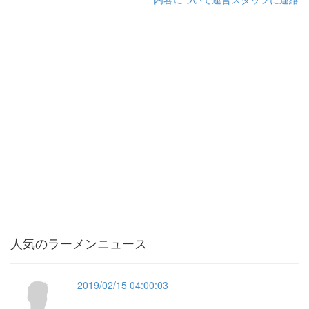
人気のラーメンニュース
2019/02/15 04:00:03