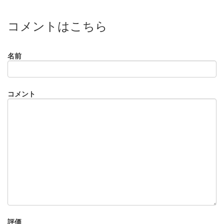
コメントはこちら
名前
コメント
評価