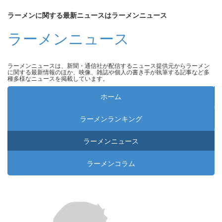
ラーメンに関する最新ニュースはラーメンニュース
ラーメンニュース
ラーメンニュースは、新聞・通信社が配信するニュース提供元からラーメン
に関する最新情報のほか、映像、雑誌や個人の書き手が執筆する記事など多
種多様なニュースを掲載しています。
ホーム
ラーメンランキング
ラーメンニュース
ラーメンコラム