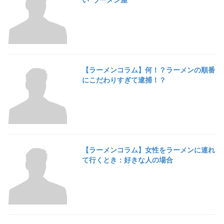
【ラーメンコラム】何！？ラーメンの順番
にこだわりすぎて逮捕！？
【ラーメンコラム】女性をラーメンに連れ
て行くとき：好きな人の場合