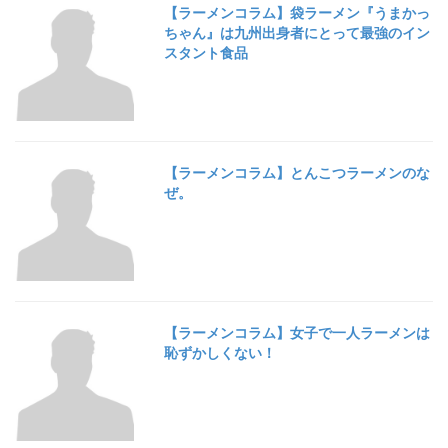
【ラーメンコラム】袋ラーメン『うまかっ
ちゃん』は九州出身者にとって最強のイン
スタント食品
【ラーメンコラム】とんこつラーメンのな
ぜ。
【ラーメンコラム】女子で一人ラーメンは
恥ずかしくない！