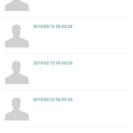
2019/02/14 04:00:04
2019/02/13 04:00:03
2019/02/12 04:00:03