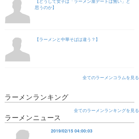
【どうして女子は「ラーメン屋デートは無い」と
思うのか】
【ラーメンと中華そばは違う？】
全てのラーメンコラムを見る
ラーメンランキング
全てのラーメンランキングを見る
ラーメンニュース
2019/02/15 04:00:03