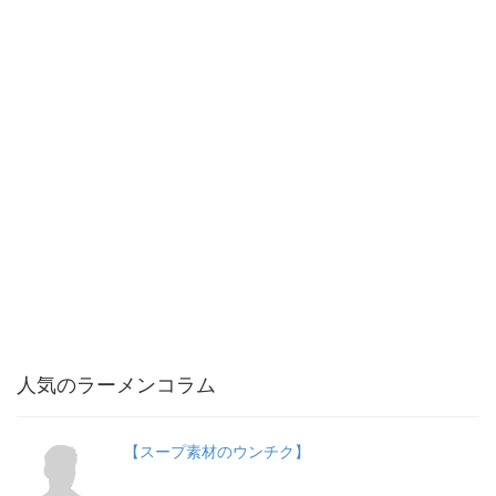
人気のラーメンコラム
【スープ素材のウンチク】