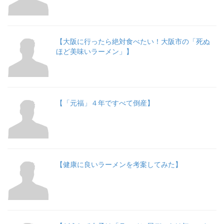
【大阪に行ったら絶対食べたい！大阪市の「死ぬ
ほど美味いラーメン」】
【「元福」４年ですべて倒産】
【健康に良いラーメンを考案してみた】