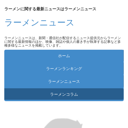
ラーメンに関する最新ニュースはラーメンニュース
ラーメンニュース
ラーメンニュースは、新聞・通信社が配信するニュース提供元からラーメン
に関する最新情報のほか、映像、雑誌や個人の書き手が執筆する記事など多
種多様なニュースを掲載しています。
ホーム
ラーメンランキング
ラーメンニュース
ラーメンコラム