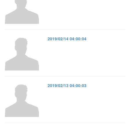
2019/02/14 04:00:04
2019/02/13 04:00:03