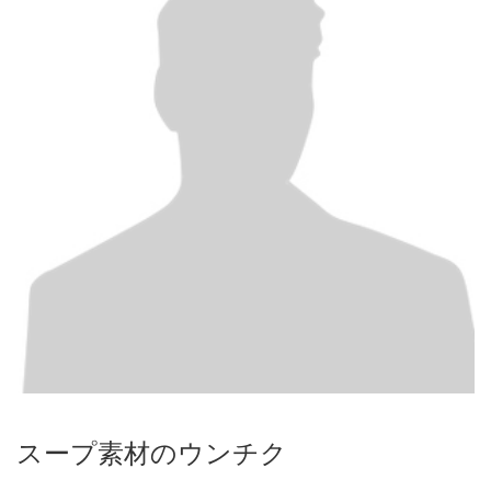
スープ素材のウンチク