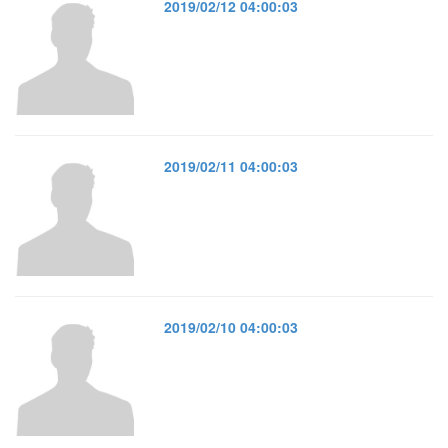
2019/02/12 04:00:03
2019/02/11 04:00:03
2019/02/10 04:00:03