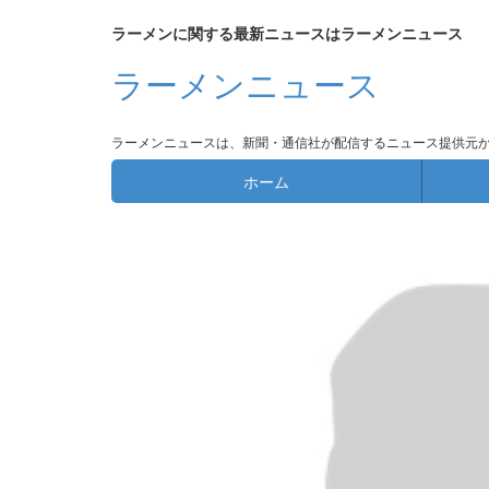
ラーメンに関する最新ニュースはラーメンニュース
ラーメンニュース
ラーメンニュースは、新聞・通信社が配信するニュース提供元
ホーム