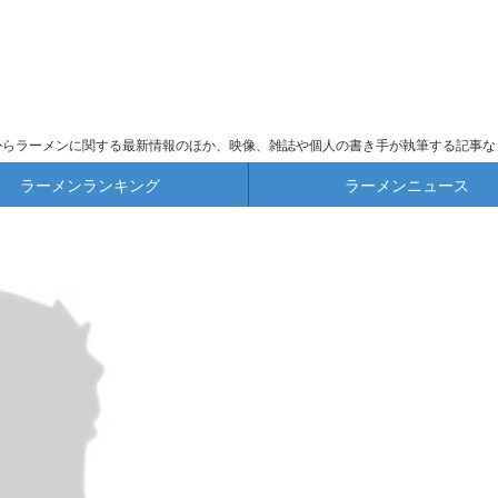
からラーメンに関する最新情報のほか、映像、雑誌や個人の書き手が執筆する記事な
ラーメンランキング
ラーメンニュース