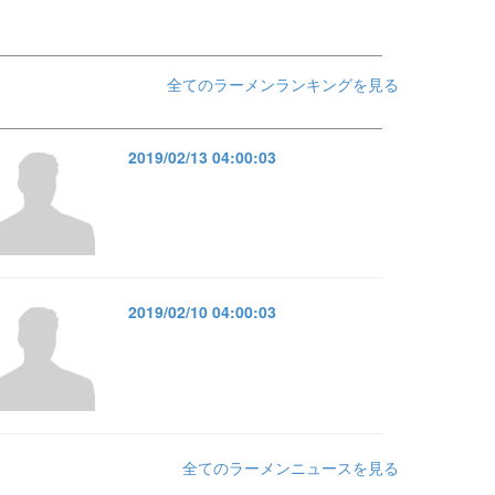
全てのラーメンランキングを見る
2019/02/13 04:00:03
2019/02/10 04:00:03
全てのラーメンニュースを見る