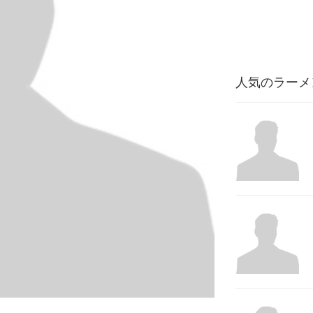
人気のラーメ