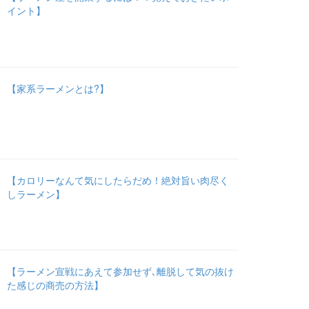
イント】
【家系ラーメンとは?】
【カロリーなんて気にしたらだめ！絶対旨い肉尽く
しラーメン】
【ラーメン宣戦にあえて参加せず､離脱して気の抜け
た感じの商売の方法】