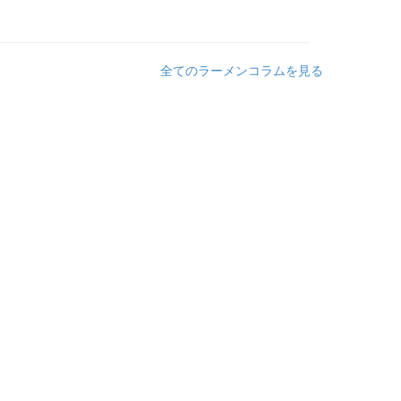
全てのラーメンコラムを見る