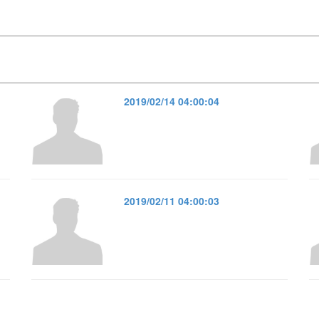
2019/02/14 04:00:04
2019/02/11 04:00:03