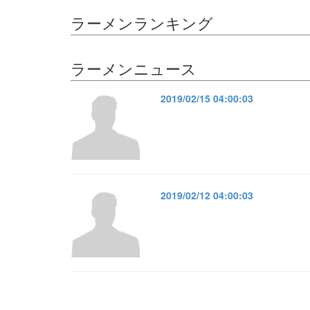
ラーメンランキング
ラーメンニュース
2019/02/15 04:00:03
2019/02/12 04:00:03