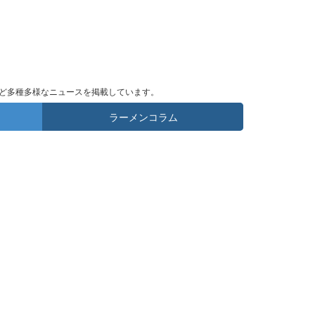
ど多種多様なニュースを掲載しています。
ラーメンコラム