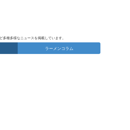
ど多種多様なニュースを掲載しています。
ラーメンコラム