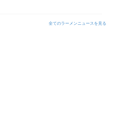
全てのラーメンニュースを見る