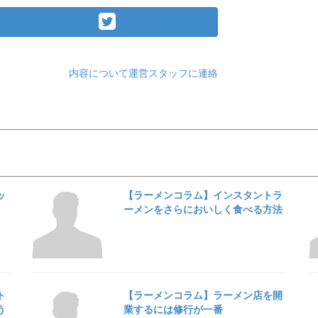
内容について運営スタッフに連絡
ッ
【ラーメンコラム】インスタントラ
ーメンをさらにおいしく食べる方法
ト
【ラーメンコラム】ラーメン店を開
う
業するには修行が一番