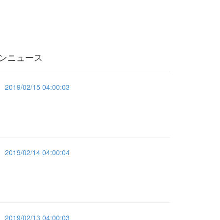
ンニュース
2019/02/15 04:00:03
2019/02/14 04:00:04
2019/02/13 04:00:03