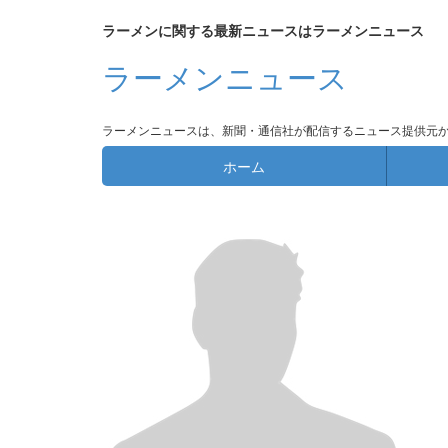
ラーメンに関する最新ニュースはラーメンニュース
ラーメンニュース
ラーメンニュースは、新聞・通信社が配信するニュース提供元
ホーム