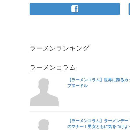
ラーメンランキング
ラーメンコラム
【ラーメンコラム】世界に誇るカ
プヌードル
【ラーメンコラム】ラーメンデー
のマナー！男女ともに気をつけよ