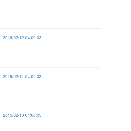
2019/02/12 04:00:03
2019/02/11 04:00:03
2019/02/10 04:00:03