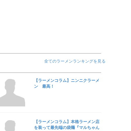
全てのラーメンランキングを見る
【ラーメンコラム】ニンニクラーメ
ン 最高！
【ラーメンコラム】本格ラーメン店
を装って最先端の袋麺『マルちゃん