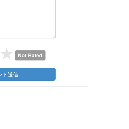
Not Rated
ント送信