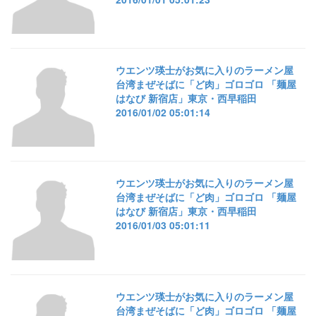
ウエンツ瑛士がお気に入りのラーメン屋
台湾まぜそばに「ど肉」ゴロゴロ 「麺屋
はなび 新宿店」東京・西早稲田
2016/01/02 05:01:14
ウエンツ瑛士がお気に入りのラーメン屋
台湾まぜそばに「ど肉」ゴロゴロ 「麺屋
はなび 新宿店」東京・西早稲田
2016/01/03 05:01:11
ウエンツ瑛士がお気に入りのラーメン屋
台湾まぜそばに「ど肉」ゴロゴロ 「麺屋