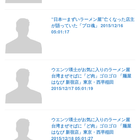
“日本一まずいラーメン屋”亡くなった店主
が語っていた「プロ魂」 2015/12/16
05:01:17
ウエンツ瑛士がお気に入りのラーメン屋
台湾まぜそばに「ど肉」ゴロゴロ 「麺屋
はなび 新宿店」東京・西早稲田
2015/12/17 05:01:19
ウエンツ瑛士がお気に入りのラーメン屋
台湾まぜそばに「ど肉」ゴロゴロ 「麺屋
はなび 新宿店」東京・西早稲田
2015/12/18 05:01:27