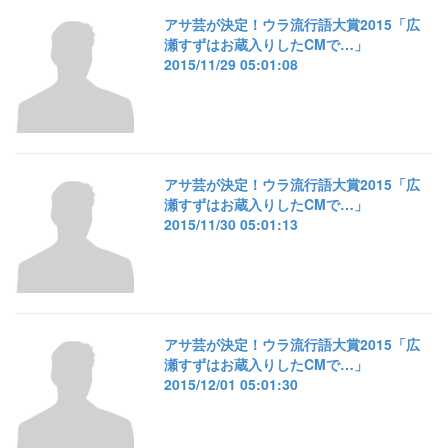
アサ芸が決定！ウラ流行語大賞2015「広
瀬すずはお蔵入りしたCMで…」
2015/11/29 05:01:08
アサ芸が決定！ウラ流行語大賞2015「広
瀬すずはお蔵入りしたCMで…」
2015/11/30 05:01:13
アサ芸が決定！ウラ流行語大賞2015「広
瀬すずはお蔵入りしたCMで…」
2015/12/01 05:01:30