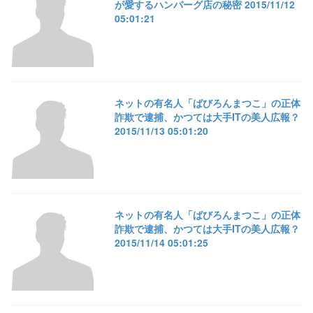
が愛するハンバーグ店の秘密 2015/11/12
05:01:21
ネットの有名人「ばびろんまつこ」の正体
詐欺で逮捕、かつては大手ITの美人広報？
2015/11/13 05:01:20
ネットの有名人「ばびろんまつこ」の正体
詐欺で逮捕、かつては大手ITの美人広報？
2015/11/14 05:01:25