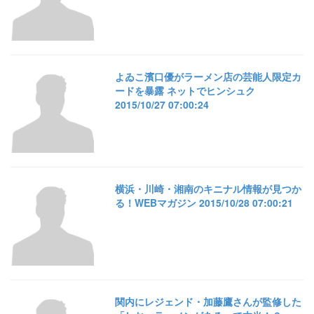
よゐこ濱口優がラーメン店の芸能人限定カ
ードを暴露 ネットでヒンシュク
2015/10/27 07:00:24
横浜・川崎・湘南のキニナル情報が見つか
る！WEBマガジン 2015/10/28 07:00:21
関内にレジェンド・加藤鷹さんが監修した