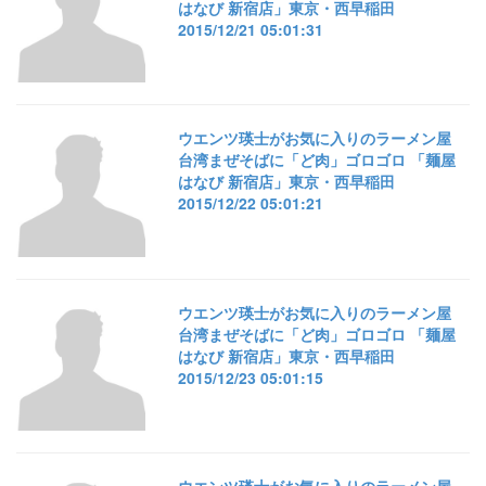
はなび 新宿店」東京・西早稲田
2015/12/21 05:01:31
ウエンツ瑛士がお気に入りのラーメン屋
台湾まぜそばに「ど肉」ゴロゴロ 「麺屋
はなび 新宿店」東京・西早稲田
2015/12/22 05:01:21
ウエンツ瑛士がお気に入りのラーメン屋
台湾まぜそばに「ど肉」ゴロゴロ 「麺屋
はなび 新宿店」東京・西早稲田
2015/12/23 05:01:15
ウエンツ瑛士がお気に入りのラーメン屋