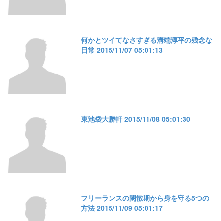
何かとツイてなさすぎる溝端淳平の残念な
日常 2015/11/07 05:01:13
東池袋大勝軒 2015/11/08 05:01:30
フリーランスの閑散期から身を守る5つの
方法 2015/11/09 05:01:17