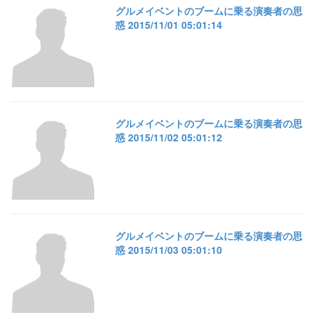
グルメイベントのブームに乗る演奏者の思
惑 2015/11/01 05:01:14
グルメイベントのブームに乗る演奏者の思
惑 2015/11/02 05:01:12
グルメイベントのブームに乗る演奏者の思
惑 2015/11/03 05:01:10