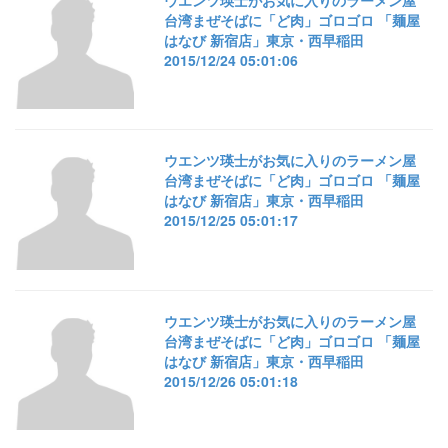
台湾まぜそばに「ど肉」ゴロゴロ 「麺屋
はなび 新宿店」東京・西早稲田
2015/12/24 05:01:06
ウエンツ瑛士がお気に入りのラーメン屋
台湾まぜそばに「ど肉」ゴロゴロ 「麺屋
はなび 新宿店」東京・西早稲田
2015/12/25 05:01:17
ウエンツ瑛士がお気に入りのラーメン屋
台湾まぜそばに「ど肉」ゴロゴロ 「麺屋
はなび 新宿店」東京・西早稲田
2015/12/26 05:01:18