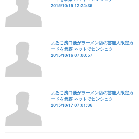
2015/10/15 12:24:35
よゐこ濱口優がラーメン店の芸能人限定カ
ードを暴露 ネットでヒンシュク
2015/10/16 07:00:57
よゐこ濱口優がラーメン店の芸能人限定カ
ードを暴露 ネットでヒンシュク
2015/10/17 07:01:36