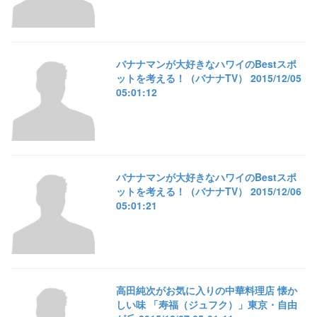
バナナマンが大好きなハワイのBestスポ
ットを考える！（バナナTV） 2015/12/05
05:01:12
バナナマンが大好きなハワイのBestスポ
ットを考える！（バナナTV） 2015/12/06
05:01:21
高田純次がお気に入りの中華料理店 懐か
しい味 「寿福（ジュフク）」東京・自由