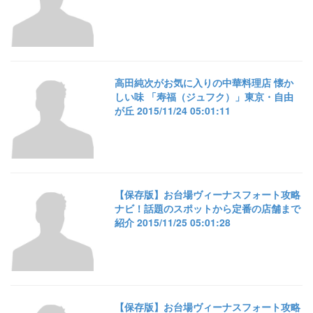
高田純次がお気に入りの中華料理店 懐か
しい味 「寿福（ジュフク）」東京・自由
が丘 2015/11/24 05:01:11
【保存版】お台場ヴィーナスフォート攻略
ナビ！話題のスポットから定番の店舗まで
紹介 2015/11/25 05:01:28
【保存版】お台場ヴィーナスフォート攻略