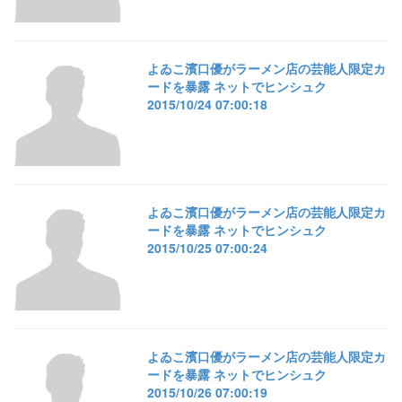
よゐこ濱口優がラーメン店の芸能人限定カ
ードを暴露 ネットでヒンシュク
2015/10/24 07:00:18
よゐこ濱口優がラーメン店の芸能人限定カ
ードを暴露 ネットでヒンシュク
2015/10/25 07:00:24
よゐこ濱口優がラーメン店の芸能人限定カ
ードを暴露 ネットでヒンシュク
2015/10/26 07:00:19