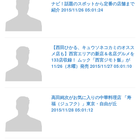
ナビ！話題のスポットから定番の店舗まで
紹介 2015/11/26 05:01:24
【西田ひかる、キュウソネコカミのオスス
メ店も】西宮エリアの新店＆名店グルメを
133店収録！ ムック「西宮ジモト飯」が
11/26（木曜）発売 2015/11/27 05:01:10
高田純次がお気に入りの中華料理店 「寿
福（ジュフク）」東京・自由が丘
2015/11/28 05:01:12