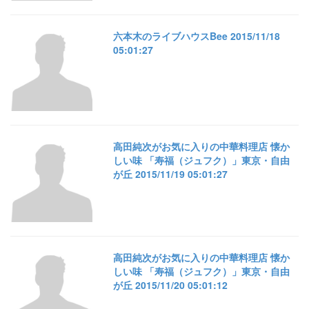
六本木のライブハウスBee 2015/11/18
05:01:27
高田純次がお気に入りの中華料理店 懐か
しい味 「寿福（ジュフク）」東京・自由
が丘 2015/11/19 05:01:27
高田純次がお気に入りの中華料理店 懐か
しい味 「寿福（ジュフク）」東京・自由
が丘 2015/11/20 05:01:12