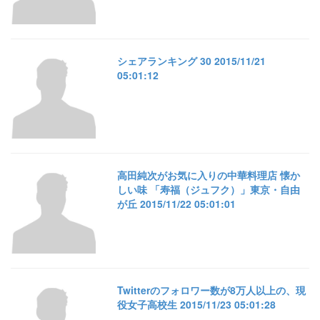
シェアランキング 30 2015/11/21
05:01:12
高田純次がお気に入りの中華料理店 懐か
しい味 「寿福（ジュフク）」東京・自由
が丘 2015/11/22 05:01:01
Twitterのフォロワー数が8万人以上の、現
役女子高校生 2015/11/23 05:01:28