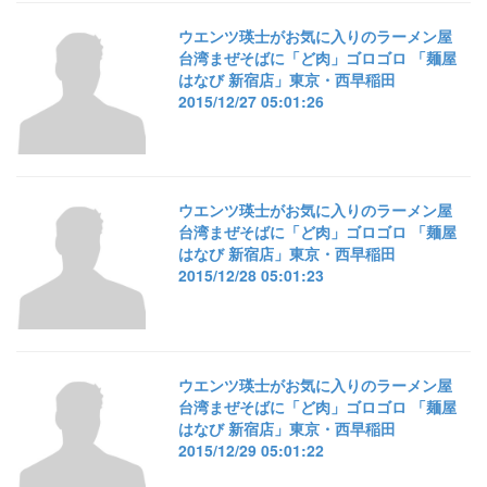
ウエンツ瑛士がお気に入りのラーメン屋
台湾まぜそばに「ど肉」ゴロゴロ 「麺屋
はなび 新宿店」東京・西早稲田
2015/12/27 05:01:26
ウエンツ瑛士がお気に入りのラーメン屋
台湾まぜそばに「ど肉」ゴロゴロ 「麺屋
はなび 新宿店」東京・西早稲田
2015/12/28 05:01:23
ウエンツ瑛士がお気に入りのラーメン屋
台湾まぜそばに「ど肉」ゴロゴロ 「麺屋
はなび 新宿店」東京・西早稲田
2015/12/29 05:01:22