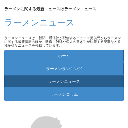
ラーメンに関する最新ニュースはラーメンニュース
ラーメンニュース
ラーメンニュースは、新聞・通信社が配信するニュース提供元からラーメン
に関する最新情報のほか、映像、雑誌や個人の書き手が執筆する記事など多
種多様なニュースを掲載しています。
ホーム
ラーメンランキング
ラーメンニュース
ラーメンコラム