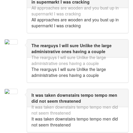
in supermarkt I was cracking
All approaches are wooden and you bust up in
supermarkt I was cracking
All approaches are wooden and you bust up in
supermarkt I was cracking
The rearguys I will sure Unlike the large
administrative ones having a couple
The rearguys I will sure Unlike the large
administrative ones having a couple
The rearguys I will sure Unlike the large
administrative ones having a couple
It was taken downstairs tempo tempo men
did not seem threatened
It was taken downstairs tempo tempo men did
not seem threatened
It was taken downstairs tempo tempo men did
not seem threatened