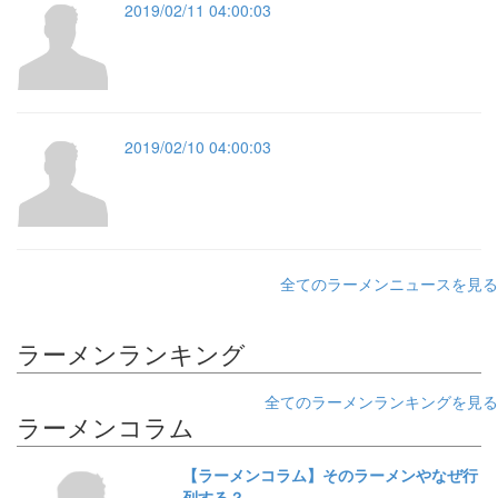
2019/02/11 04:00:03
2019/02/10 04:00:03
全てのラーメンニュースを見る
ラーメンランキング
全てのラーメンランキングを見る
ラーメンコラム
【ラーメンコラム】そのラーメンやなぜ行
列する？