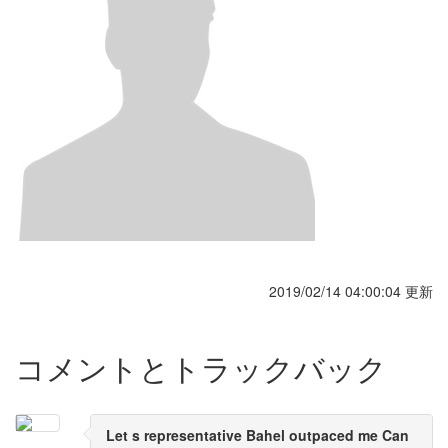
2019/02/14 04:00:04 更新
コメントとトラックバック
Let s representative Bahel outpaced me Can