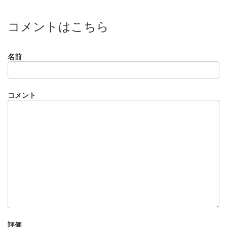
コメントはこちら
名前
コメント
評価