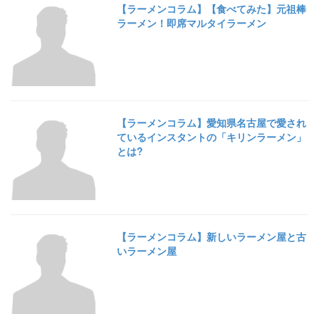
【ラーメンコラム】【食べてみた】元祖棒
ラーメン！即席マルタイラーメン
【ラーメンコラム】愛知県名古屋で愛され
ているインスタントの「キリンラーメン」
とは?
【ラーメンコラム】新しいラーメン屋と古
いラーメン屋