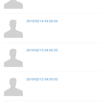
2019/02/14 04:00:04
2019/02/13 04:00:03
2019/02/12 04:00:03