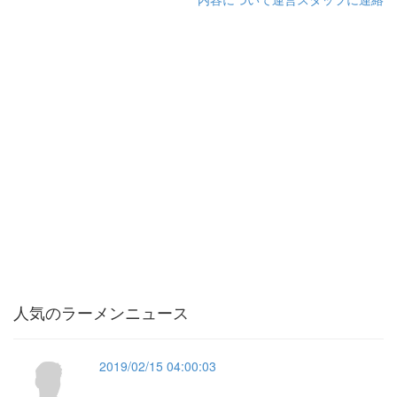
人気のラーメンニュース
2019/02/15 04:00:03