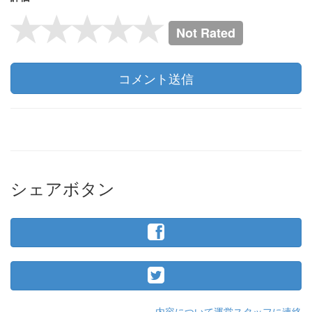
Not Rated
コメント送信
シェアボタン
内容について運営スタッフに連絡