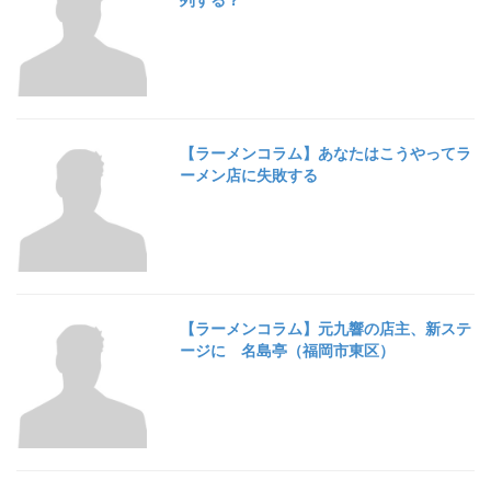
【ラーメンコラム】あなたはこうやってラ
ーメン店に失敗する
【ラーメンコラム】元九響の店主、新ステ
ージに 名島亭（福岡市東区）