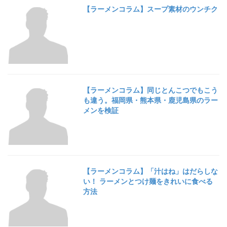
【ラーメンコラム】スープ素材のウンチク
【ラーメンコラム】同じとんこつでもこう
も違う。福岡県・熊本県・鹿児島県のラー
メンを検証
【ラーメンコラム】「汁はね」はだらしな
い！ ラーメンとつけ麺をきれいに食べる
方法