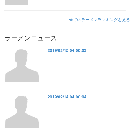
全てのラーメンランキングを見る
ラーメンニュース
2019/02/15 04:00:03
2019/02/14 04:00:04