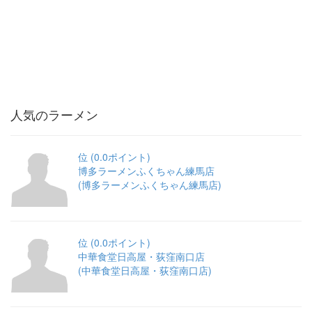
人気のラーメン
位 (0.0ポイント)
博多ラーメンふくちゃん練馬店
(博多ラーメンふくちゃん練馬店)
位 (0.0ポイント)
中華食堂日高屋・荻窪南口店
(中華食堂日高屋・荻窪南口店)