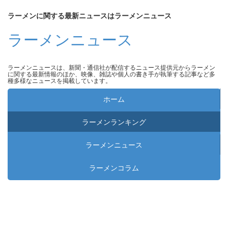
ラーメンに関する最新ニュースはラーメンニュース
ラーメンニュース
ラーメンニュースは、新聞・通信社が配信するニュース提供元からラーメン
に関する最新情報のほか、映像、雑誌や個人の書き手が執筆する記事など多
種多様なニュースを掲載しています。
ホーム
ラーメンランキング
ラーメンニュース
ラーメンコラム