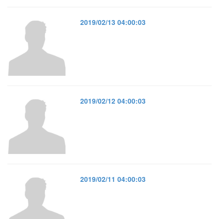
2019/02/13 04:00:03
2019/02/12 04:00:03
2019/02/11 04:00:03