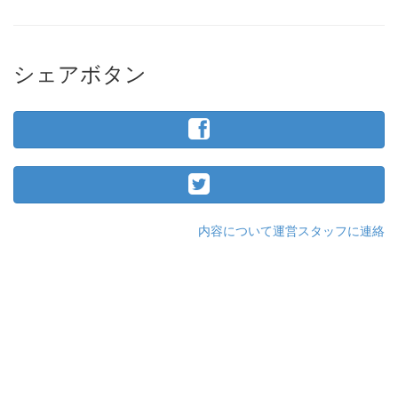
シェアボタン
内容について運営スタッフに連絡