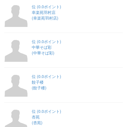
位 (0.0ポイント)
幸楽苑羽村店
(幸楽苑羽村店)
位 (0.0ポイント)
中華そば彩
(中華そば彩)
位 (0.0ポイント)
餃子楼
(餃子楼)
位 (0.0ポイント)
杏苑
(杏苑)