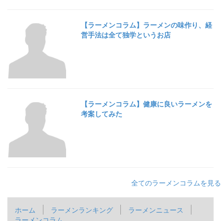
【ラーメンコラム】ラーメンの味作り、経
営手法は全て独学というお店
【ラーメンコラム】健康に良いラーメンを
考案してみた
全てのラーメンコラムを見る
ホーム
ラーメンランキング
ラーメンニュース
ラーメンコラム