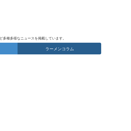
ど多種多様なニュースを掲載しています。
ラーメンコラム