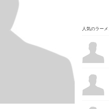
人気のラーメ