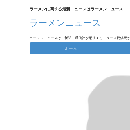
ラーメンに関する最新ニュースはラーメンニュース
ラーメンニュース
ラーメンニュースは、新聞・通信社が配信するニュース提供元
ホーム