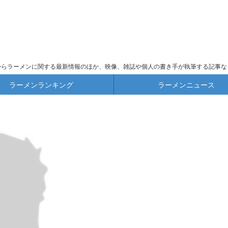
からラーメンに関する最新情報のほか、映像、雑誌や個人の書き手が執筆する記事な
ラーメンランキング
ラーメンニュース