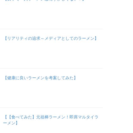
【リアリティの追求～メディアとしてのラーメン】
【健康に良いラーメンを考案してみた】
【【食べてみた】元祖棒ラーメン！即席マルタイラ
ーメン】