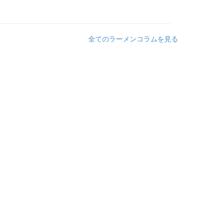
全てのラーメンコラムを見る