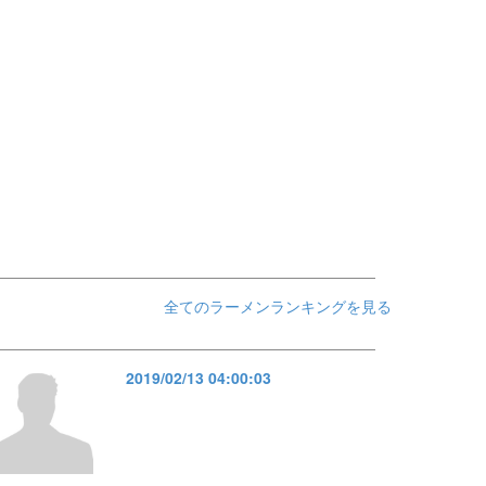
全てのラーメンランキングを見る
2019/02/13 04:00:03