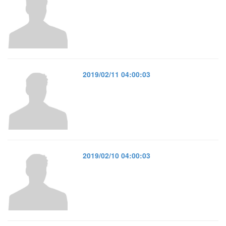
2019/02/11 04:00:03
2019/02/10 04:00:03