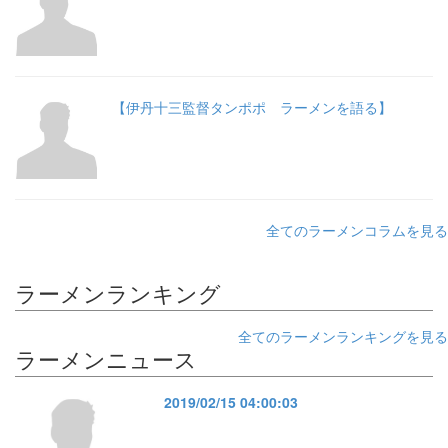
【伊丹十三監督タンポポ ラーメンを語る】
全てのラーメンコラムを見る
ラーメンランキング
全てのラーメンランキングを見る
ラーメンニュース
2019/02/15 04:00:03