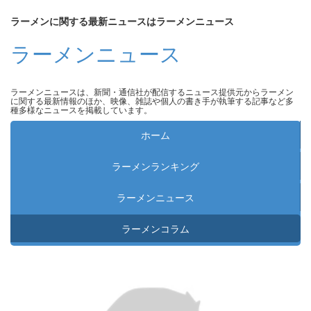
ラーメンに関する最新ニュースはラーメンニュース
ラーメンニュース
ラーメンニュースは、新聞・通信社が配信するニュース提供元からラーメン
に関する最新情報のほか、映像、雑誌や個人の書き手が執筆する記事など多
種多様なニュースを掲載しています。
ホーム
ラーメンランキング
ラーメンニュース
ラーメンコラム