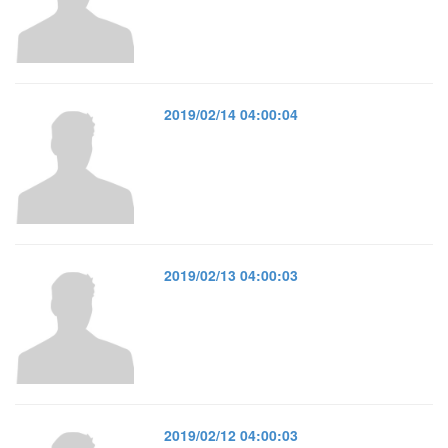
2019/02/14 04:00:04
2019/02/13 04:00:03
2019/02/12 04:00:03