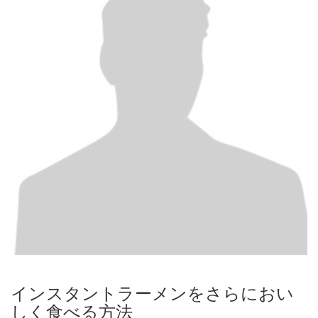
インスタントラーメンをさらにおい
しく食べる方法