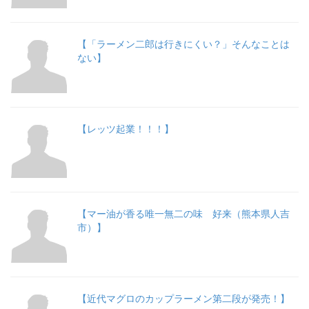
【「ラーメン二郎は行きにくい？」そんなことは
ない】
【レッツ起業！！！】
【マー油が香る唯一無二の味 好来（熊本県人吉
市）】
【近代マグロのカップラーメン第二段が発売！】