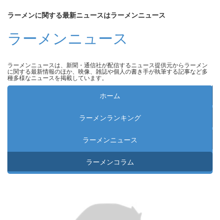
ラーメンに関する最新ニュースはラーメンニュース
ラーメンニュース
ラーメンニュースは、新聞・通信社が配信するニュース提供元からラーメン
に関する最新情報のほか、映像、雑誌や個人の書き手が執筆する記事など多
種多様なニュースを掲載しています。
ホーム
ラーメンランキング
ラーメンニュース
ラーメンコラム