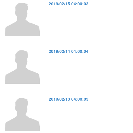
2019/02/15 04:00:03
2019/02/14 04:00:04
2019/02/13 04:00:03