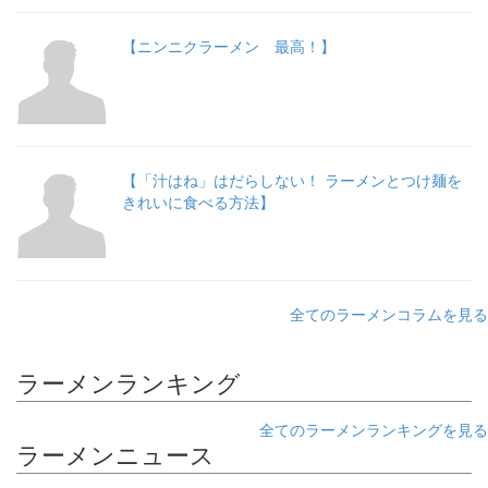
【ニンニクラーメン 最高！】
【「汁はね」はだらしない！ ラーメンとつけ麺を
きれいに食べる方法】
全てのラーメンコラムを見る
ラーメンランキング
全てのラーメンランキングを見る
ラーメンニュース