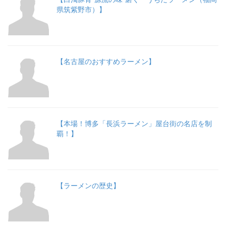
県筑紫野市）】
【名古屋のおすすめラーメン】
【本場！博多「長浜ラーメン」屋台街の名店を制
覇！】
【ラーメンの歴史】