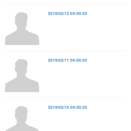
2019/02/12 04:00:03
2019/02/11 04:00:03
2019/02/10 04:00:03