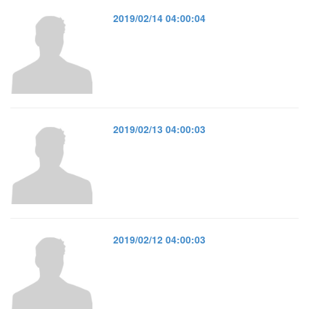
2019/02/14 04:00:04
2019/02/13 04:00:03
2019/02/12 04:00:03