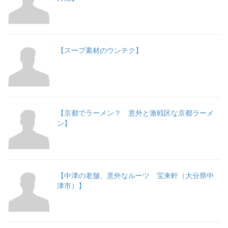
【スープ素材のウンチク】
【京都でラーメン？ 意外と激戦区な京都ラーメ
ン】
【中津の老舗、意外なルーツ 宝来軒（大分県中
津市）】