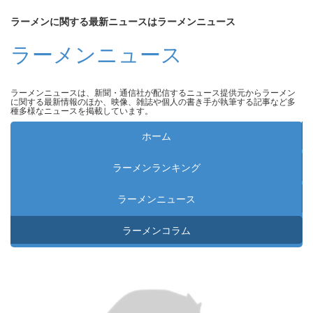
ラーメンに関する最新ニュースはラーメンニュース
ラーメンニュース
ラーメンニュースは、新聞・通信社が配信するニュース提供元からラーメン
に関する最新情報のほか、映像、雑誌や個人の書き手が執筆する記事など多
種多様なニュースを掲載しています。
ホーム
ラーメンランキング
ラーメンニュース
ラーメンコラム