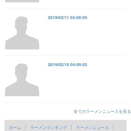
2019/02/11 04:00:03
2019/02/10 04:00:03
全てのラーメンニュースを見る
ホーム
ラーメンランキング
ラーメンニュース