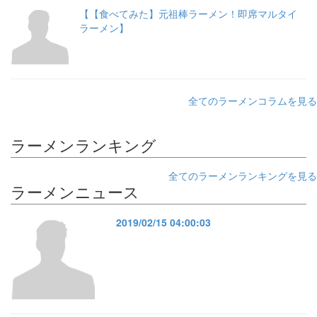
【【食べてみた】元祖棒ラーメン！即席マルタイ
ラーメン】
全てのラーメンコラムを見る
ラーメンランキング
全てのラーメンランキングを見る
ラーメンニュース
2019/02/15 04:00:03