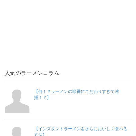
人気のラーメンコラム
【何！？ラーメンの順番にこだわりすぎて逮
捕！？】
【インスタントラーメンをさらにおいしく食べる
方法】