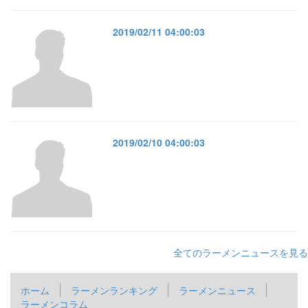
2019/02/11 04:00:03
2019/02/10 04:00:03
全てのラーメンニュースを見る
ホーム
ラーメンランキング
ラーメンニュース
ラーメンコラム