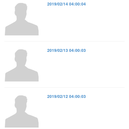
2019/02/14 04:00:04
2019/02/13 04:00:03
2019/02/12 04:00:03