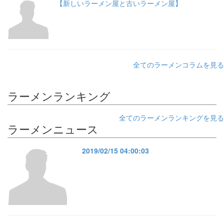
【新しいラーメン屋と古いラーメン屋】
全てのラーメンコラムを見る
ラーメンランキング
全てのラーメンランキングを見る
ラーメンニュース
2019/02/15 04:00:03