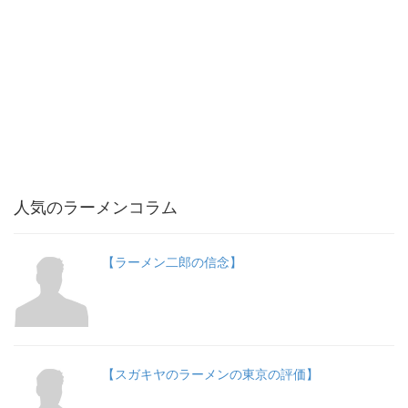
人気のラーメンコラム
【ラーメン二郎の信念】
【スガキヤのラーメンの東京の評価】