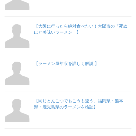
【大阪に行ったら絶対食べたい！大阪市の「死ぬ
ほど美味いラーメン」】
【ラーメン屋年収を詳しく解説 】
【同じとんこつでもこうも違う。福岡県・熊本
県・鹿児島県のラーメンを検証】