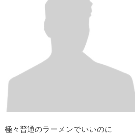
極々普通のラーメンでいいのに