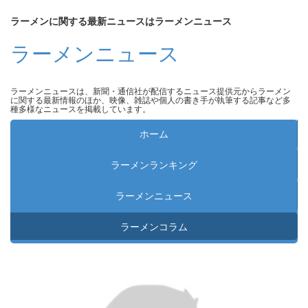
ラーメンに関する最新ニュースはラーメンニュース
ラーメンニュース
ラーメンニュースは、新聞・通信社が配信するニュース提供元からラーメン
に関する最新情報のほか、映像、雑誌や個人の書き手が執筆する記事など多
種多様なニュースを掲載しています。
ホーム
ラーメンランキング
ラーメンニュース
ラーメンコラム