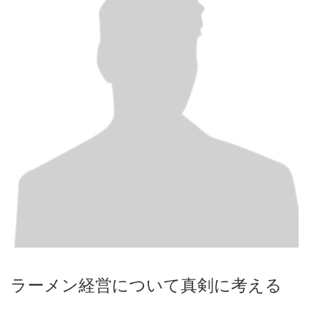
ラーメン経営について真剣に考える