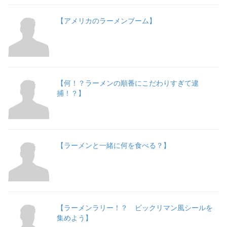
【アメリカのラーメンブーム】
【何！？ラーメンの順番にこだわりすぎて逮
捕！？】
【ラーメンと一緒に何を食べる？】
【ラーメンラリー！？ ビックリマン風シールを
集めよう】