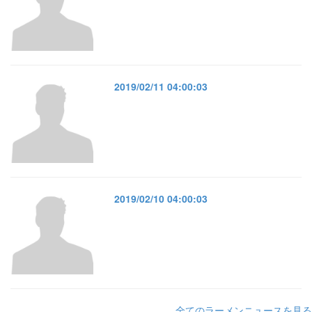
2019/02/11 04:00:03
2019/02/10 04:00:03
全てのラーメンニュースを見る