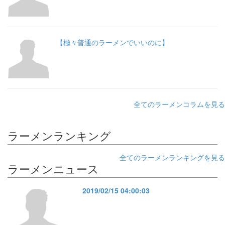
【極々普通のラーメンでいいのに】
全てのラーメンコラムを見る
ラーメンランキング
全てのラーメンランキングを見る
ラーメンニュース
2019/02/15 04:00:03