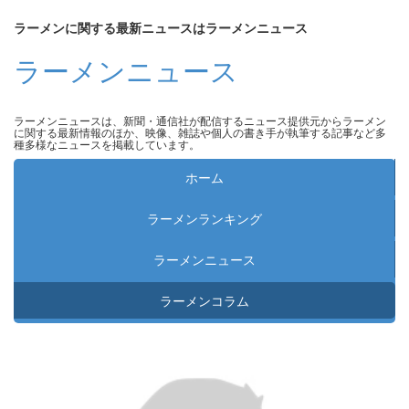
ラーメンに関する最新ニュースはラーメンニュース
ラーメンニュース
ラーメンニュースは、新聞・通信社が配信するニュース提供元からラーメン
に関する最新情報のほか、映像、雑誌や個人の書き手が執筆する記事など多
種多様なニュースを掲載しています。
ホーム
ラーメンランキング
ラーメンニュース
ラーメンコラム