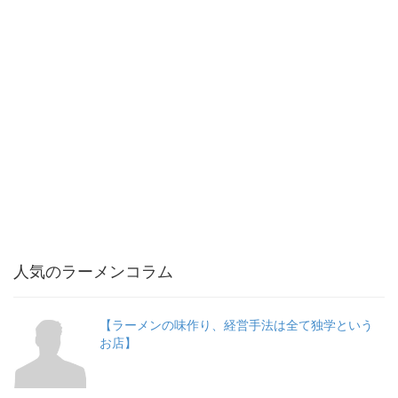
人気のラーメンコラム
【ラーメンの味作り、経営手法は全て独学という
お店】