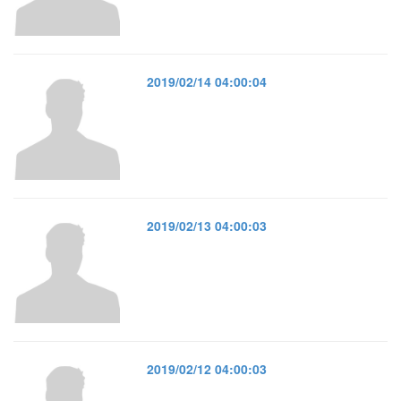
2019/02/14 04:00:04
2019/02/13 04:00:03
2019/02/12 04:00:03