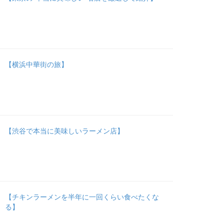
【横浜中華街の旅】
【渋谷で本当に美味しいラーメン店】
【チキンラーメンを半年に一回くらい食べたくな
る】