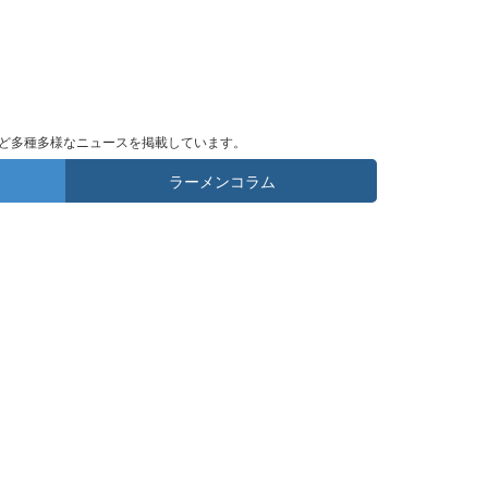
ど多種多様なニュースを掲載しています。
ラーメンコラム