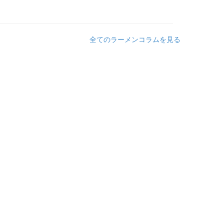
全てのラーメンコラムを見る