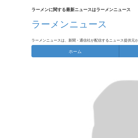
ラーメンに関する最新ニュースはラーメンニュース
ラーメンニュース
ラーメンニュースは、新聞・通信社が配信するニュース提供元
ホーム