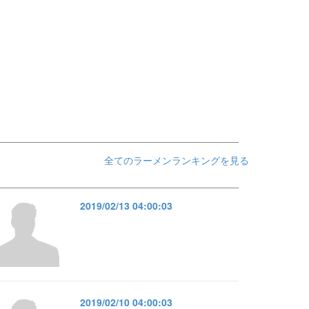
全てのラーメンランキングを見る
2019/02/13 04:00:03
2019/02/10 04:00:03