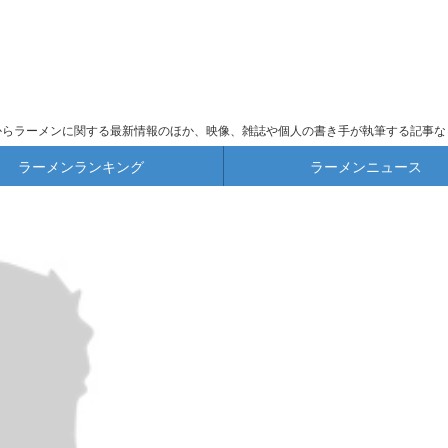
からラーメンに関する最新情報のほか、映像、雑誌や個人の書き手が執筆する記事な
ラーメンランキング
ラーメンニュース