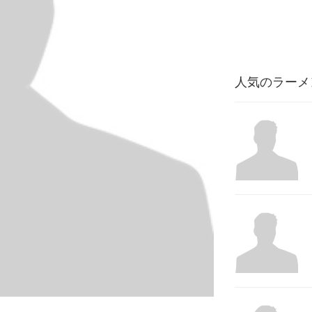
人気のラーメ