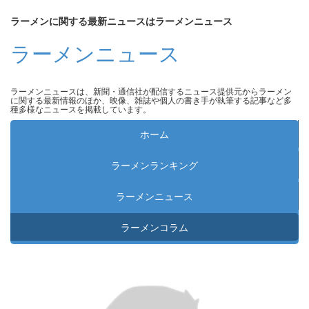
ラーメンに関する最新ニュースはラーメンニュース
ラーメンニュース
ラーメンニュースは、新聞・通信社が配信するニュース提供元からラーメン
に関する最新情報のほか、映像、雑誌や個人の書き手が執筆する記事など多
種多様なニュースを掲載しています。
ホーム
ラーメンランキング
ラーメンニュース
ラーメンコラム