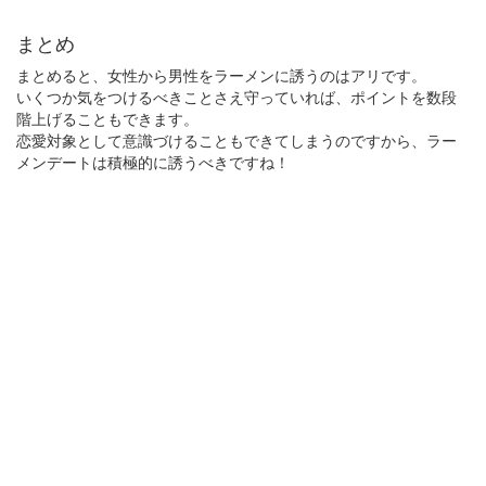
まとめ
まとめると、女性から男性をラーメンに誘うのはアリです。
いくつか気をつけるべきことさえ守っていれば、ポイントを数段
階上げることもできます。
恋愛対象として意識づけることもできてしまうのですから、ラー
メンデートは積極的に誘うべきですね！