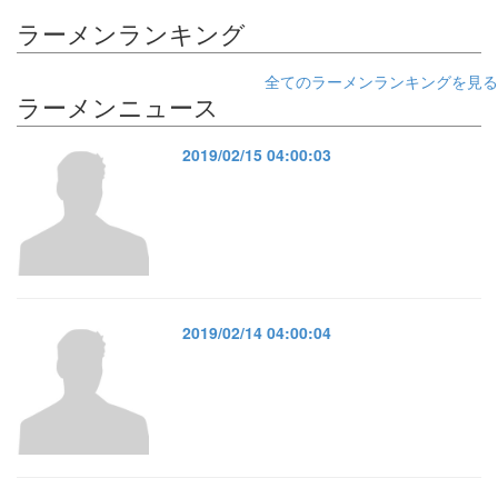
ラーメンランキング
全てのラーメンランキングを見る
ラーメンニュース
2019/02/15 04:00:03
2019/02/14 04:00:04