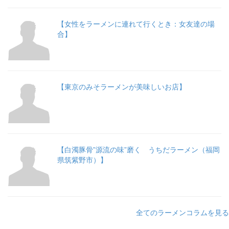
【女性をラーメンに連れて行くとき：女友達の場
合】
【東京のみそラーメンが美味しいお店】
【白濁豚骨”源流の味”磨く うちだラーメン（福岡
県筑紫野市）】
全てのラーメンコラムを見る