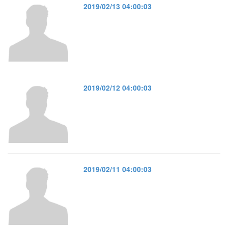
2019/02/13 04:00:03
2019/02/12 04:00:03
2019/02/11 04:00:03