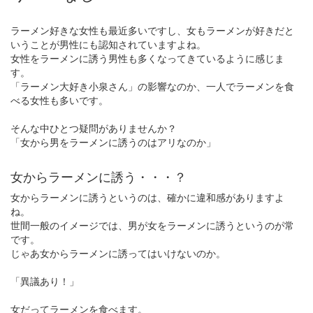
ラーメン好きな女性も最近多いですし、女もラーメンが好きだと
いうことが男性にも認知されていますよね。
女性をラーメンに誘う男性も多くなってきているように感じま
す。
「ラーメン大好き小泉さん」の影響なのか、一人でラーメンを食
べる女性も多いです。
そんな中ひとつ疑問がありませんか？
「女から男をラーメンに誘うのはアリなのか」
女からラーメンに誘う・・・？
女からラーメンに誘うというのは、確かに違和感がありますよ
ね。
世間一般のイメージでは、男が女をラーメンに誘うというのが常
です。
じゃあ女からラーメンに誘ってはいけないのか。
「異議あり！」
女だってラーメンを食べます。