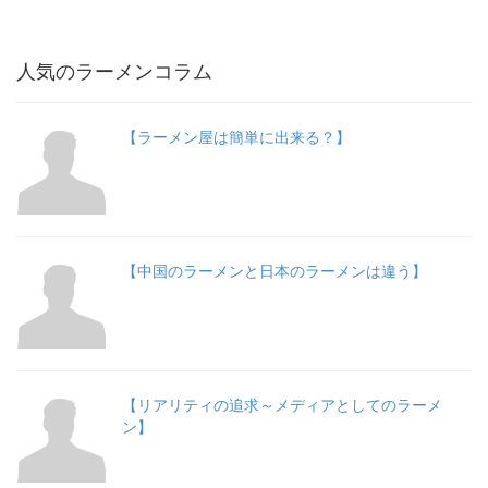
人気のラーメンコラム
【ラーメン屋は簡単に出来る？】
【中国のラーメンと日本のラーメンは違う】
【リアリティの追求～メディアとしてのラーメ
ン】